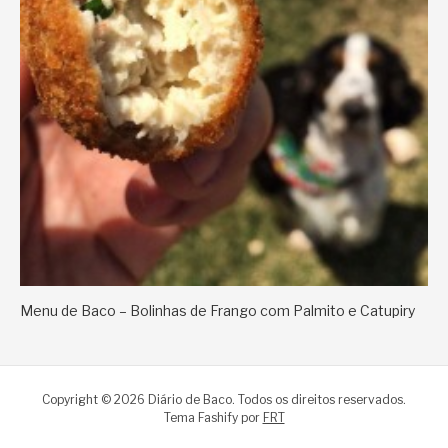
Menu de Baco – Bolinhas de Frango com Palmito e Catupiry
Copyright © 2026 Diário de Baco. Todos os direitos reservados.
Tema Fashify por
FRT