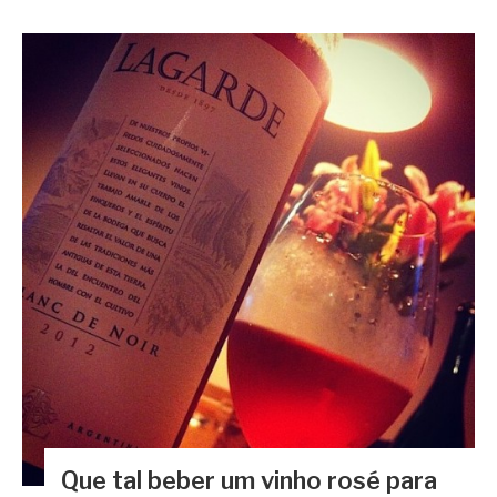
Que tal beber um vinho rosé para