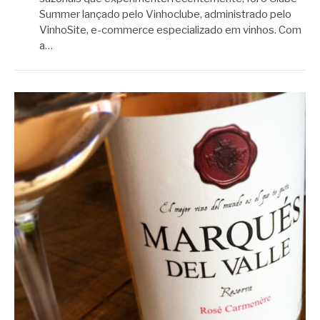
Summer lançado pelo Vinhoclube, administrado pelo
VinhoSite, e-commerce especializado em vinhos. Com
a…