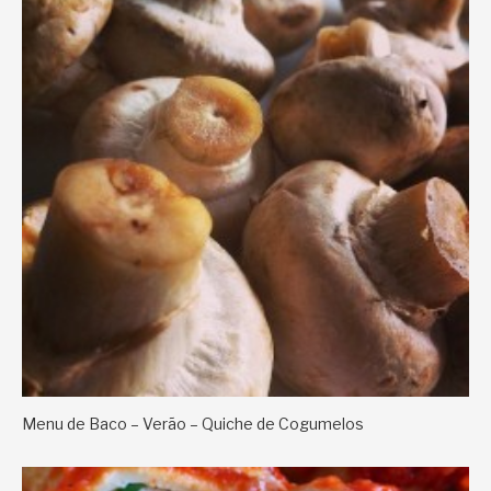
Menu de Baco – Verão – Quiche de Cogumelos