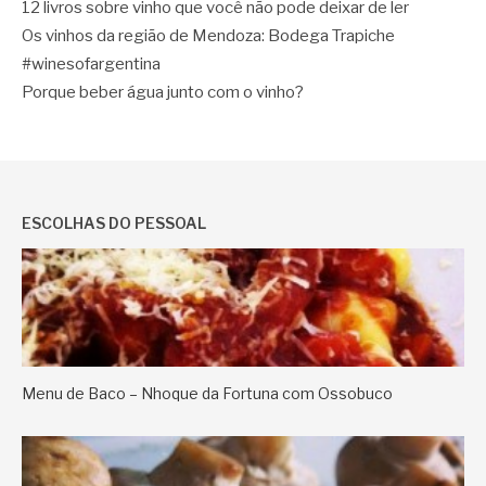
12 livros sobre vinho que você não pode deixar de ler
Os vinhos da região de Mendoza: Bodega Trapiche
#winesofargentina
Porque beber água junto com o vinho?
ESCOLHAS DO PESSOAL
Menu de Baco – Nhoque da Fortuna com Ossobuco