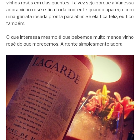
vinhos rosés em dias quentes. Talvez seja porque a Vanessa
adora vinho rosé e fica toda contente quando apareço com
uma garrafa rosada pronta para abrir. Se ela fica feliz, eu fico
também.
O que interessa mesmo é que bebemos muito menos vinho
rosé do que merecemos. A gente simplesmente adora.