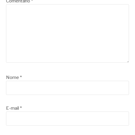
Comentário
*
Nome
*
E-mail
*