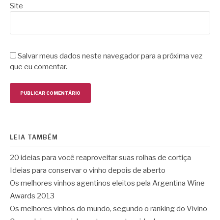
Site
Salvar meus dados neste navegador para a próxima vez
que eu comentar.
LEIA TAMBÉM
20 ideias para você reaproveitar suas rolhas de cortiça
Ideias para conservar o vinho depois de aberto
Os melhores vinhos agentinos eleitos pela Argentina Wine
Awards 2013
Os melhores vinhos do mundo, segundo o ranking do Vivino