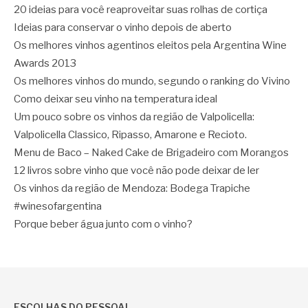
20 ideias para você reaproveitar suas rolhas de cortiça
Ideias para conservar o vinho depois de aberto
Os melhores vinhos agentinos eleitos pela Argentina Wine
Awards 2013
Os melhores vinhos do mundo, segundo o ranking do Vivino
Como deixar seu vinho na temperatura ideal
Um pouco sobre os vinhos da região de Valpolicella:
Valpolicella Classico, Ripasso, Amarone e Recioto.
Menu de Baco – Naked Cake de Brigadeiro com Morangos
12 livros sobre vinho que você não pode deixar de ler
Os vinhos da região de Mendoza: Bodega Trapiche
#winesofargentina
Porque beber água junto com o vinho?
ESCOLHAS DO PESSOAL