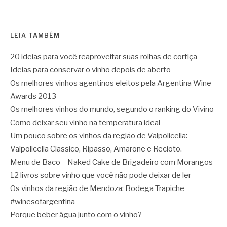
de
LEIA TAMBÉM
posts
20 ideias para você reaproveitar suas rolhas de cortiça
Ideias para conservar o vinho depois de aberto
Os melhores vinhos agentinos eleitos pela Argentina Wine
Awards 2013
Os melhores vinhos do mundo, segundo o ranking do Vivino
Como deixar seu vinho na temperatura ideal
Um pouco sobre os vinhos da região de Valpolicella:
Valpolicella Classico, Ripasso, Amarone e Recioto.
Menu de Baco – Naked Cake de Brigadeiro com Morangos
12 livros sobre vinho que você não pode deixar de ler
Os vinhos da região de Mendoza: Bodega Trapiche
#winesofargentina
Porque beber água junto com o vinho?