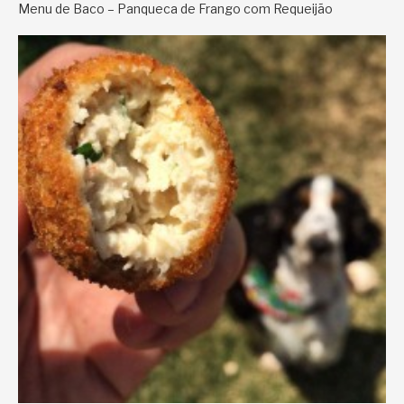
Menu de Baco – Panqueca de Frango com Requeijão