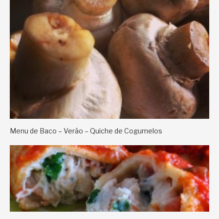
Menu de Baco – Verão – Quiche de Cogumelos