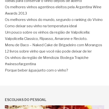
Ideias para conservar o vinho depois de aberto
Os melhores vinhos agentinos eleitos pela Argentina Wine
Awards 2013
Os melhores vinhos do mundo, segundo o ranking do Vivino
Como deixar seu vinho na temperatura ideal
Um pouco sobre os vinhos da região de Valpolicella:
Valpolicella Classico, Ripasso, Amarone e Recioto.
Menu de Baco – Naked Cake de Brigadeiro com Morangos
12 livros sobre vinho que você não pode deixar de ler
Os vinhos da região de Mendoza: Bodega Trapiche
#winesofargentina
Porque beber água junto com o vinho?
ESCOLHAS DO PESSOAL