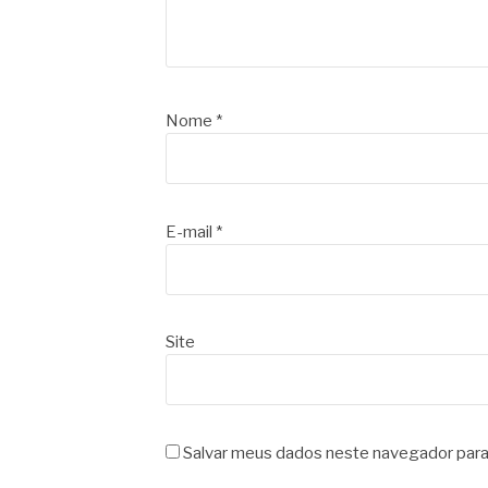
Nome
*
E-mail
*
Site
Salvar meus dados neste navegador para