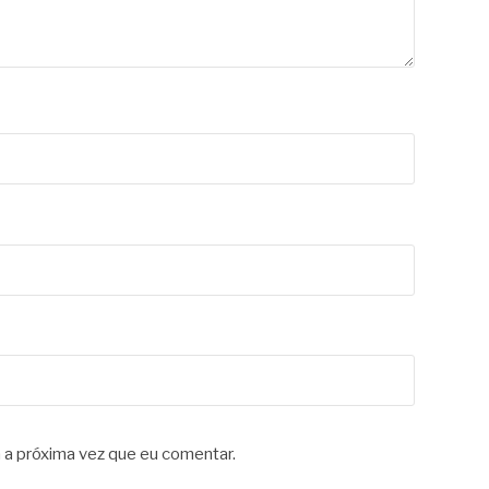
 a próxima vez que eu comentar.