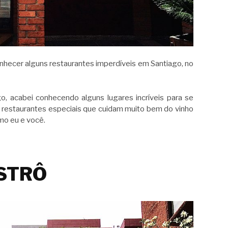
onhecer alguns restaurantes imperdíveis em Santiago, no
o, acabei conhecendo alguns lugares incríveis para se
 restaurantes especiais que cuidam muito bem do vinho
mo eu e você.
ISTRÔ