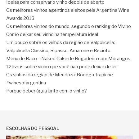
Ideias para conservar o vinho depois de aberto
Os melhores vinhos agentinos eleitos pela Argentina Wine
Awards 2013
Os melhores vinhos do mundo, segundo o ranking do Vivino
Como deixar seu vinho na temperatura ideal
Um pouco sobre os vinhos da região de Valpolicella:
Valpolicella Classico, Ripasso, Amarone e Recioto.
Menu de Baco – Naked Cake de Brigadeiro com Morangos
12 livros sobre vinho que você não pode deixar de ler
Os vinhos da região de Mendoza: Bodega Trapiche
#winesofargentina
Porque beber água junto com o vinho?
ESCOLHAS DO PESSOAL