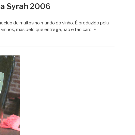
a Syrah 2006
ecido de muitos no mundo do vinho. É produzido pela
 vinhos, mas pelo que entrega, não é tão caro. É