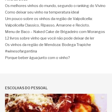
Os melhores vinhos do mundo, segundo o ranking do Vivino
Como deixar seu vinho na temperatura ideal
Um pouco sobre os vinhos da região de Valpolicella:
Valpolicella Classico, Ripasso, Amarone e Recioto.
Menu de Baco – Naked Cake de Brigadeiro com Morangos
12 livros sobre vinho que você não pode deixar de ler
Os vinhos da região de Mendoza: Bodega Trapiche
#winesofargentina
Porque beber água junto com o vinho?
ESCOLHAS DO PESSOAL