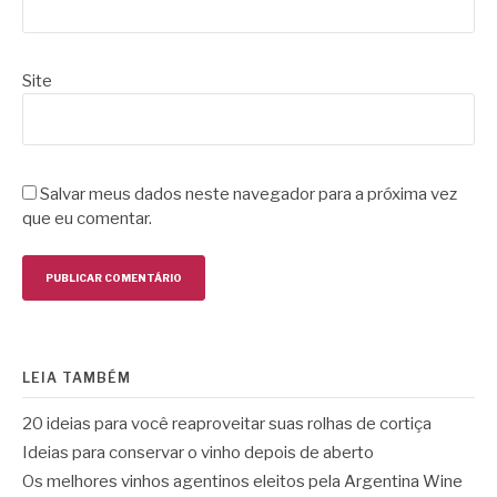
Site
Salvar meus dados neste navegador para a próxima vez
que eu comentar.
LEIA TAMBÉM
20 ideias para você reaproveitar suas rolhas de cortiça
Ideias para conservar o vinho depois de aberto
Os melhores vinhos agentinos eleitos pela Argentina Wine