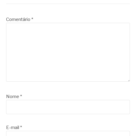
Comentário
*
Nome
*
E-mail
*