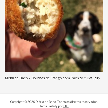
Menu de Baco – Bolinhas de Frango com Palmito e Catupiry
Copyright © 2026 Diário de Baco. Todos os direitos reservados.
Tema Fashify por
FRT