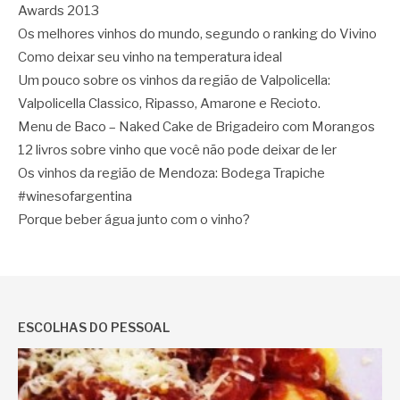
Awards 2013
Os melhores vinhos do mundo, segundo o ranking do Vivino
Como deixar seu vinho na temperatura ideal
Um pouco sobre os vinhos da região de Valpolicella:
Valpolicella Classico, Ripasso, Amarone e Recioto.
Menu de Baco – Naked Cake de Brigadeiro com Morangos
12 livros sobre vinho que você não pode deixar de ler
Os vinhos da região de Mendoza: Bodega Trapiche
#winesofargentina
Porque beber água junto com o vinho?
ESCOLHAS DO PESSOAL