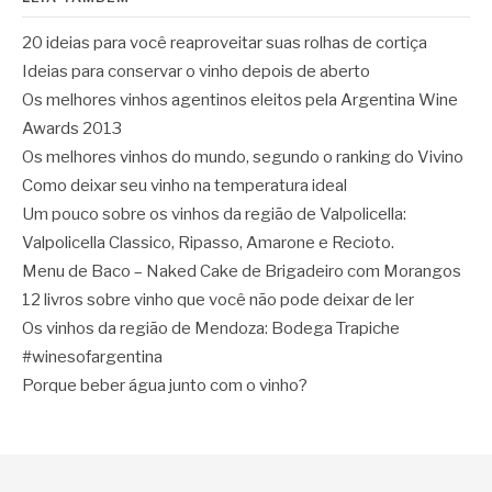
20 ideias para você reaproveitar suas rolhas de cortiça
Ideias para conservar o vinho depois de aberto
Os melhores vinhos agentinos eleitos pela Argentina Wine
Awards 2013
Os melhores vinhos do mundo, segundo o ranking do Vivino
Como deixar seu vinho na temperatura ideal
Um pouco sobre os vinhos da região de Valpolicella:
Valpolicella Classico, Ripasso, Amarone e Recioto.
Menu de Baco – Naked Cake de Brigadeiro com Morangos
12 livros sobre vinho que você não pode deixar de ler
Os vinhos da região de Mendoza: Bodega Trapiche
#winesofargentina
Porque beber água junto com o vinho?