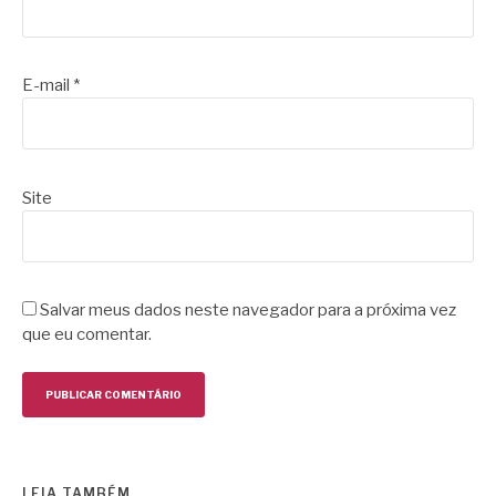
E-mail
*
Site
Salvar meus dados neste navegador para a próxima vez
que eu comentar.
LEIA TAMBÉM