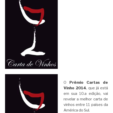
O
Prêmio Cartas de
Vinho 2014
, que já está
em sua 10.a edição, vai
revelar a melhor carta de
vinhos entre 11 países da
América do Sul.