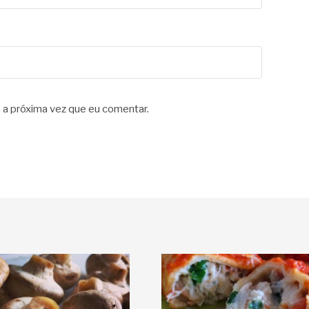
 a próxima vez que eu comentar.