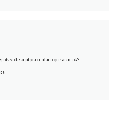
pois volte aqui pra contar o que acho ok?
ta!