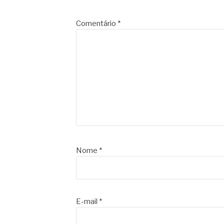
Comentário
*
Nome
*
E-mail
*