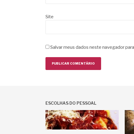
Site
Salvar meus dados neste navegador para
ESCOLHAS DO PESSOAL