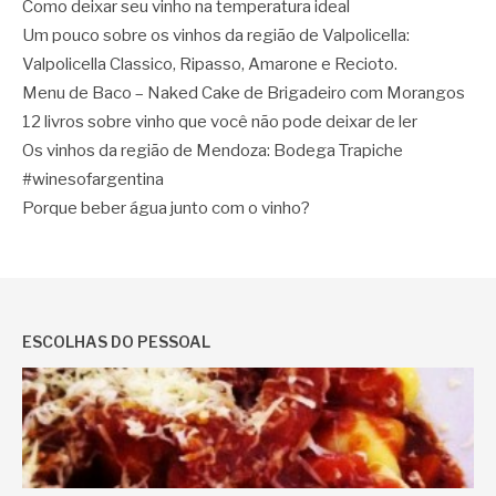
Como deixar seu vinho na temperatura ideal
Um pouco sobre os vinhos da região de Valpolicella:
Valpolicella Classico, Ripasso, Amarone e Recioto.
Menu de Baco – Naked Cake de Brigadeiro com Morangos
12 livros sobre vinho que você não pode deixar de ler
Os vinhos da região de Mendoza: Bodega Trapiche
#winesofargentina
Porque beber água junto com o vinho?
ESCOLHAS DO PESSOAL