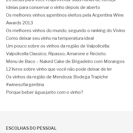
Ideias para conservar o vinho depois de aberto
Os melhores vinhos agentinos eleitos pela Argentina Wine
Awards 2013
Os melhores vinhos do mundo, segundo o ranking do Vivino
Como deixar seu vinho na temperatura ideal
Um pouco sobre os vinhos da região de Valpolicella:
Valpolicella Classico, Ripasso, Amarone e Recioto.
Menu de Baco – Naked Cake de Brigadeiro com Morangos
12 livros sobre vinho que você não pode deixar de ler
Os vinhos da região de Mendoza: Bodega Trapiche
#winesofargentina
Porque beber água junto com o vinho?
ESCOLHAS DO PESSOAL