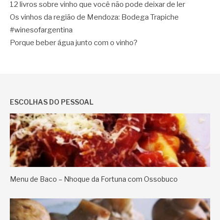
12 livros sobre vinho que você não pode deixar de ler
Os vinhos da região de Mendoza: Bodega Trapiche
#winesofargentina
Porque beber água junto com o vinho?
ESCOLHAS DO PESSOAL
Menu de Baco – Nhoque da Fortuna com Ossobuco