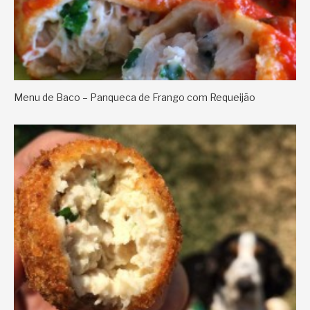
Menu de Baco – Panqueca de Frango com Requeijão