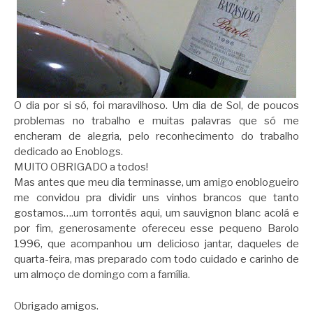
O dia por si só, foi maravilhoso. Um dia de Sol, de poucos
problemas no trabalho e muitas palavras que só me
encheram de alegria, pelo reconhecimento do trabalho
dedicado ao Enoblogs.
MUITO OBRIGADO a todos!
Mas antes que meu dia terminasse, um amigo enoblogueiro
me convidou pra dividir uns vinhos brancos que tanto
gostamos….um torrontés aqui, um sauvignon blanc acolá e
por fim, generosamente ofereceu esse pequeno Barolo
1996, que acompanhou um delicioso jantar, daqueles de
quarta-feira, mas preparado com todo cuidado e carinho de
um almoço de domingo com a família.
Obrigado amigos.