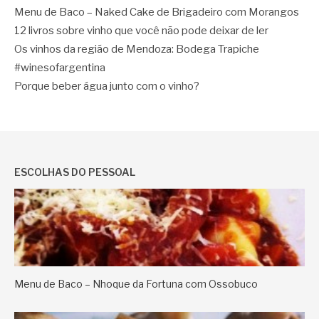
Menu de Baco – Naked Cake de Brigadeiro com Morangos
12 livros sobre vinho que você não pode deixar de ler
Os vinhos da região de Mendoza: Bodega Trapiche
#winesofargentina
Porque beber água junto com o vinho?
ESCOLHAS DO PESSOAL
Menu de Baco – Nhoque da Fortuna com Ossobuco