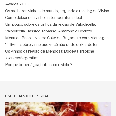
Awards 2013
Os melhores vinhos do mundo, segundo o ranking do Vivino
Como deixar seu vinho na temperatura ideal
Um pouco sobre os vinhos da região de Valpolicella:
Valpolicella Classico, Ripasso, Amarone e Recioto.
Menu de Baco – Naked Cake de Brigadeiro com Morangos
12 livros sobre vinho que você não pode deixar de ler
Os vinhos da região de Mendoza: Bodega Trapiche
#winesofargentina
Porque beber água junto com o vinho?
ESCOLHAS DO PESSOAL