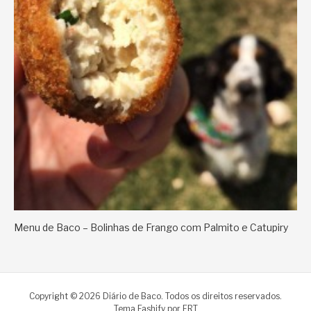
Menu de Baco – Bolinhas de Frango com Palmito e Catupiry
Copyright © 2026 Diário de Baco. Todos os direitos reservados.
Tema Fashify por
FRT