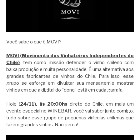
Você sabe o que é MOVI?
MOVI (Movimento dos Vinhateiros Independentes do
Chile)
, tem como missão defender o vinho chileno com
baixa produção e muita personalidade. É uma alternativa aos
grandes fabricantes de vinhos do Chile. Para isso, esse
grupo se esforça em divulgar sua mensagem,e mostrar
vinhos em que a digital do “dono” está em cada garrafa.
Hoje (
24/11), às 20:00hs
direto do Chile, em mais um
evento especial no WINEBAR, você vai saber junto comigo,
tudo sobre esse grupo de pequenas vinícolas chilenas que
fazem grandes vinhos. Não perca!