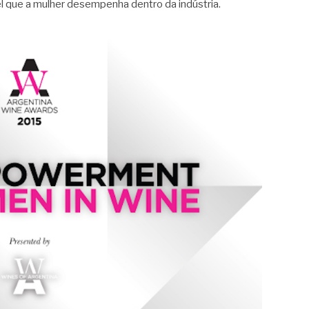
el que a mulher desempenha dentro da indústria.