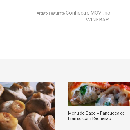
Conheça o MOVI, no
Artigo seguinte
WINEBAR
Menu de Baco – Panqueca de
Frango com Requeijão