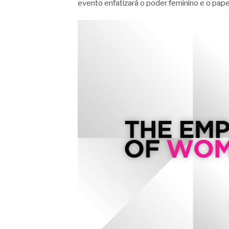
evento enfatizará o poder feminino e o pap