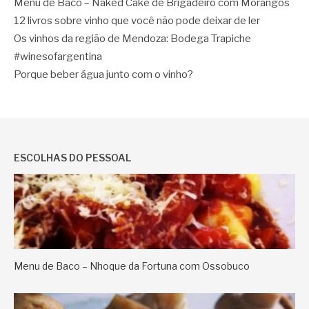
Menu de Baco – Naked Cake de Brigadeiro com Morangos
12 livros sobre vinho que você não pode deixar de ler
Os vinhos da região de Mendoza: Bodega Trapiche
#winesofargentina
Porque beber água junto com o vinho?
ESCOLHAS DO PESSOAL
Menu de Baco – Nhoque da Fortuna com Ossobuco