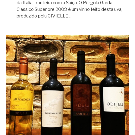
da Italia, fronteira com a Suíça. O Pérgola Garda
Classico Superiore 2009 é um vinho feito desta uva,
produzido pela CIVIELLE,…