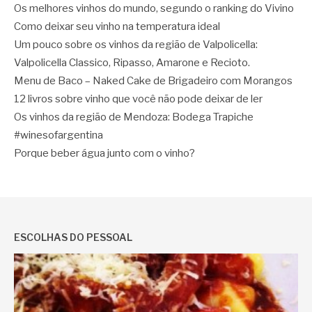
Os melhores vinhos do mundo, segundo o ranking do Vivino
Como deixar seu vinho na temperatura ideal
Um pouco sobre os vinhos da região de Valpolicella:
Valpolicella Classico, Ripasso, Amarone e Recioto.
Menu de Baco – Naked Cake de Brigadeiro com Morangos
12 livros sobre vinho que você não pode deixar de ler
Os vinhos da região de Mendoza: Bodega Trapiche
#winesofargentina
Porque beber água junto com o vinho?
ESCOLHAS DO PESSOAL