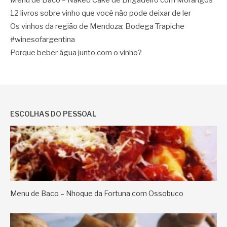
12 livros sobre vinho que você não pode deixar de ler
Os vinhos da região de Mendoza: Bodega Trapiche
#winesofargentina
Porque beber água junto com o vinho?
ESCOLHAS DO PESSOAL
Menu de Baco – Nhoque da Fortuna com Ossobuco