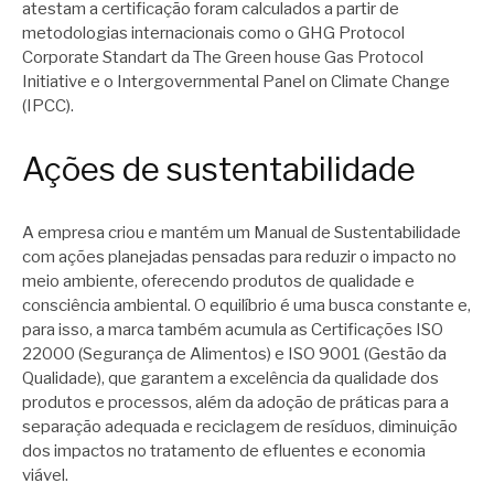
atestam a certificação foram calculados a partir de
metodologias internacionais como o GHG Protocol
Corporate Standart da The Green house Gas Protocol
Initiative e o Intergovernmental Panel on Climate Change
(IPCC).
Ações de sustentabilidade
A empresa criou e mantém um Manual de Sustentabilidade
com ações planejadas pensadas para reduzir o impacto no
meio ambiente, oferecendo produtos de qualidade e
consciência ambiental. O equilíbrio é uma busca constante e,
para isso, a marca também acumula as Certificações ISO
22000 (Segurança de Alimentos) e ISO 9001 (Gestão da
Qualidade), que garantem a excelência da qualidade dos
produtos e processos, além da adoção de práticas para a
separação adequada e reciclagem de resíduos, diminuição
dos impactos no tratamento de efluentes e economia
viável.