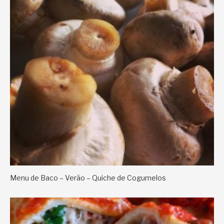
Menu de Baco – Verão – Quiche de Cogumelos