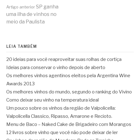
Continue
SP ganha
Artigo anterior
uma ilha de vinhos no
meio da Paulista
lendo
LEIA TAMBÉM
20 ideias para você reaproveitar suas rolhas de cortiça
Ideias para conservar o vinho depois de aberto
Os melhores vinhos agentinos eleitos pela Argentina Wine
Awards 2013
Os melhores vinhos do mundo, segundo o ranking do Vivino
Como deixar seu vinho na temperatura ideal
Um pouco sobre os vinhos da região de Valpolicella:
Valpolicella Classico, Ripasso, Amarone e Recioto.
Menu de Baco – Naked Cake de Brigadeiro com Morangos
12 livros sobre vinho que você não pode deixar de ler