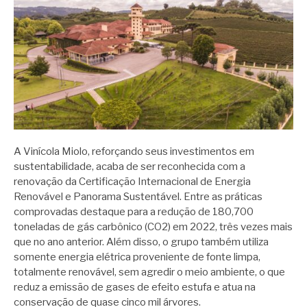
A Vinícola Miolo, reforçando seus investimentos em
sustentabilidade, acaba de ser reconhecida com a
renovação da Certificação Internacional de Energia
Renovável e Panorama Sustentável. Entre as práticas
comprovadas destaque para a redução de 180,700
toneladas de gás carbônico (CO2) em 2022, três vezes mais
que no ano anterior. Além disso, o grupo também utiliza
somente energia elétrica proveniente de fonte limpa,
totalmente renovável, sem agredir o meio ambiente, o que
reduz a emissão de gases de efeito estufa e atua na
conservação de quase cinco mil árvores.