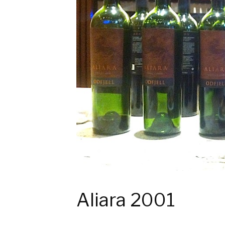
Aliara 2001