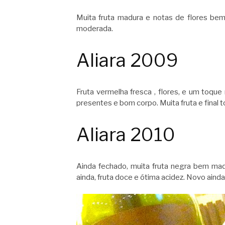
Muita fruta madura e notas de flores bem
moderada.
Aliara 2009
Fruta vermelha fresca , flores, e um toque
presentes e bom corpo. Muita fruta e final 
Aliara 2010
Ainda fechado, muita fruta negra bem madu
ainda, fruta doce e ótima acidez. Novo aind