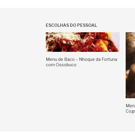
ESCOLHAS DO PESSOAL
Menu de Baco – Nhoque da Fortuna
com Ossobuco
Menu
Cog