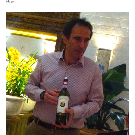
Brasil.