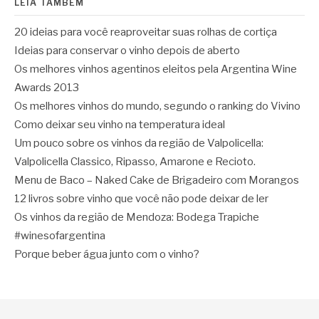
LEIA TAMBÉM
20 ideias para você reaproveitar suas rolhas de cortiça
Ideias para conservar o vinho depois de aberto
Os melhores vinhos agentinos eleitos pela Argentina Wine
Awards 2013
Os melhores vinhos do mundo, segundo o ranking do Vivino
Como deixar seu vinho na temperatura ideal
Um pouco sobre os vinhos da região de Valpolicella:
Valpolicella Classico, Ripasso, Amarone e Recioto.
Menu de Baco – Naked Cake de Brigadeiro com Morangos
12 livros sobre vinho que você não pode deixar de ler
Os vinhos da região de Mendoza: Bodega Trapiche
#winesofargentina
Porque beber água junto com o vinho?