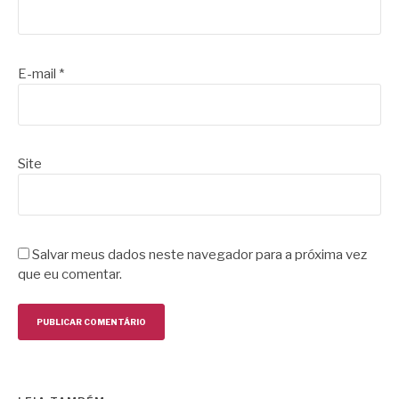
E-mail
*
Site
Salvar meus dados neste navegador para a próxima vez
que eu comentar.