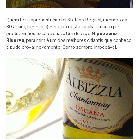
Quem fez a apresentação foi Stefano Begnini, membro da
30.a (sim, trigésima) geração desta família italiana que
produz vinhos excepcionais. Um deles, o
Nipozzano
Riserva
, para mim é um dos melhores chiantis que conheço
e pude provar novamente. Como sempre, impecável.