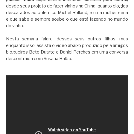
desde seus projeto de fazer vinhos na China, quanto elogios
descarados ao polêmico Michel Rolland, é uma mulher séria
e que sabe e sempre soube o que está fazendo no mundo
do vinho.
Nesta semana falarei desses seus outros filhos, mas
enquanto isso, assista o vídeo abaixo produzido pela amigos
blogueiros Beto Duarte e Daniel Perches em uma conversa
descontraída com Susana Balbo.