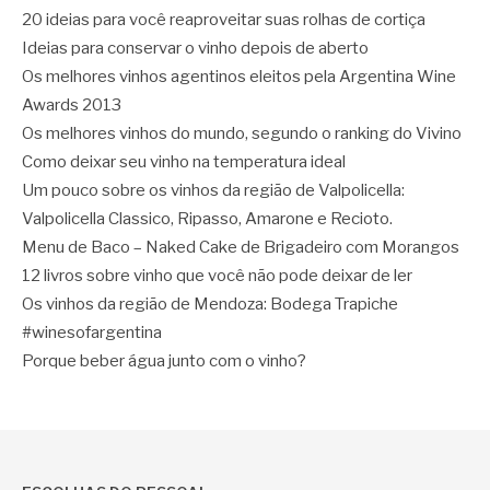
20 ideias para você reaproveitar suas rolhas de cortiça
Ideias para conservar o vinho depois de aberto
Os melhores vinhos agentinos eleitos pela Argentina Wine
Awards 2013
Os melhores vinhos do mundo, segundo o ranking do Vivino
Como deixar seu vinho na temperatura ideal
Um pouco sobre os vinhos da região de Valpolicella:
Valpolicella Classico, Ripasso, Amarone e Recioto.
Menu de Baco – Naked Cake de Brigadeiro com Morangos
12 livros sobre vinho que você não pode deixar de ler
Os vinhos da região de Mendoza: Bodega Trapiche
#winesofargentina
Porque beber água junto com o vinho?