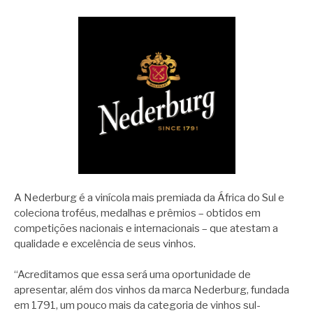
A Nederburg é a vinícola mais premiada da África do Sul e
coleciona troféus, medalhas e prêmios – obtidos em
competições nacionais e internacionais – que atestam a
qualidade e excelência de seus vinhos.
“Acreditamos que essa será uma oportunidade de
apresentar, além dos vinhos da marca Nederburg, fundada
em 1791, um pouco mais da categoria de vinhos sul-