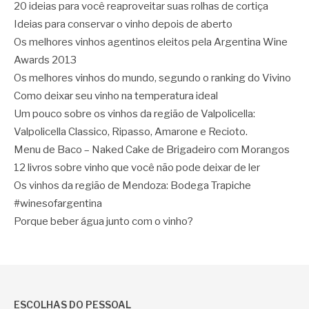
20 ideias para você reaproveitar suas rolhas de cortiça
Ideias para conservar o vinho depois de aberto
Os melhores vinhos agentinos eleitos pela Argentina Wine
Awards 2013
Os melhores vinhos do mundo, segundo o ranking do Vivino
Como deixar seu vinho na temperatura ideal
Um pouco sobre os vinhos da região de Valpolicella:
Valpolicella Classico, Ripasso, Amarone e Recioto.
Menu de Baco – Naked Cake de Brigadeiro com Morangos
12 livros sobre vinho que você não pode deixar de ler
Os vinhos da região de Mendoza: Bodega Trapiche
#winesofargentina
Porque beber água junto com o vinho?
ESCOLHAS DO PESSOAL