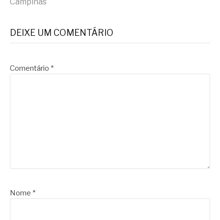
Campinas
DEIXE UM COMENTÁRIO
Comentário
*
Nome
*