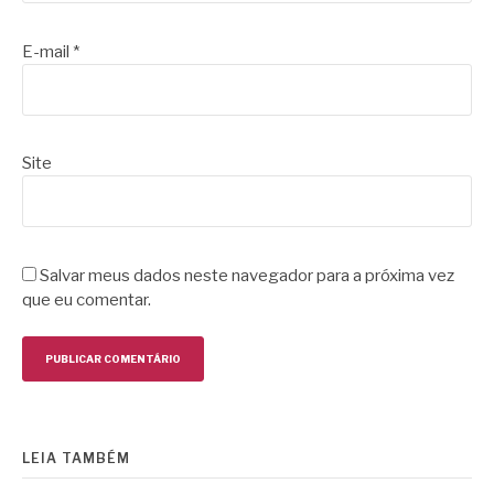
E-mail
*
Site
Salvar meus dados neste navegador para a próxima vez
que eu comentar.
LEIA TAMBÉM