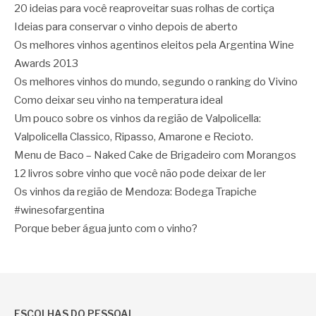
20 ideias para você reaproveitar suas rolhas de cortiça
Ideias para conservar o vinho depois de aberto
Os melhores vinhos agentinos eleitos pela Argentina Wine
Awards 2013
Os melhores vinhos do mundo, segundo o ranking do Vivino
Como deixar seu vinho na temperatura ideal
Um pouco sobre os vinhos da região de Valpolicella:
Valpolicella Classico, Ripasso, Amarone e Recioto.
Menu de Baco – Naked Cake de Brigadeiro com Morangos
12 livros sobre vinho que você não pode deixar de ler
Os vinhos da região de Mendoza: Bodega Trapiche
#winesofargentina
Porque beber água junto com o vinho?
ESCOLHAS DO PESSOAL