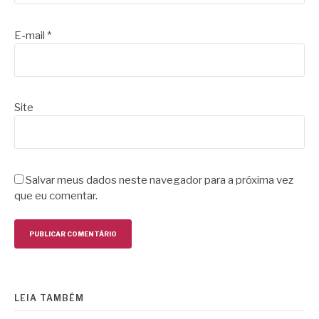
E-mail
*
Site
Salvar meus dados neste navegador para a próxima vez
que eu comentar.
LEIA TAMBÉM