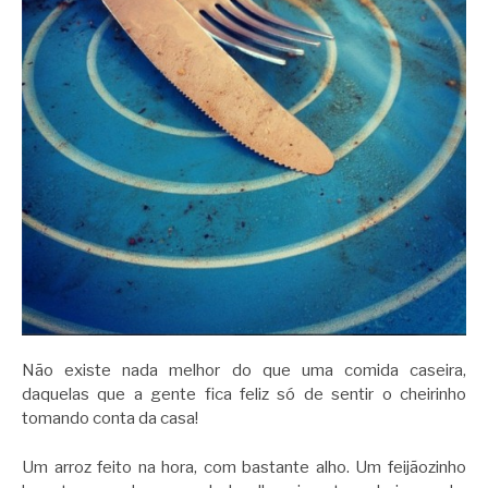
Não existe nada melhor do que uma comida caseira,
daquelas que a gente fica feliz só de sentir o cheirinho
tomando conta da casa!
Um arroz feito na hora, com bastante alho. Um feijãozinho