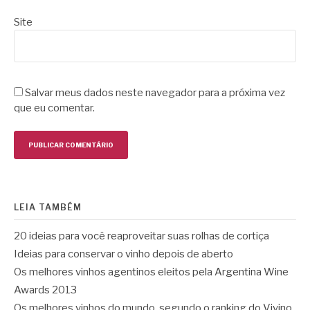
Site
Salvar meus dados neste navegador para a próxima vez
que eu comentar.
LEIA TAMBÉM
20 ideias para você reaproveitar suas rolhas de cortiça
Ideias para conservar o vinho depois de aberto
Os melhores vinhos agentinos eleitos pela Argentina Wine
Awards 2013
Os melhores vinhos do mundo, segundo o ranking do Vivino