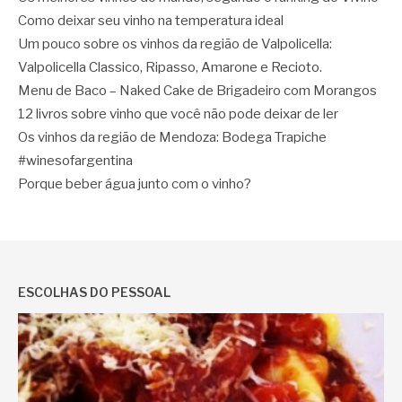
Como deixar seu vinho na temperatura ideal
Um pouco sobre os vinhos da região de Valpolicella:
Valpolicella Classico, Ripasso, Amarone e Recioto.
Menu de Baco – Naked Cake de Brigadeiro com Morangos
12 livros sobre vinho que você não pode deixar de ler
Os vinhos da região de Mendoza: Bodega Trapiche
#winesofargentina
Porque beber água junto com o vinho?
ESCOLHAS DO PESSOAL