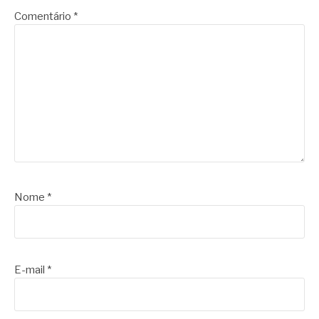
Comentário
*
Nome
*
E-mail
*