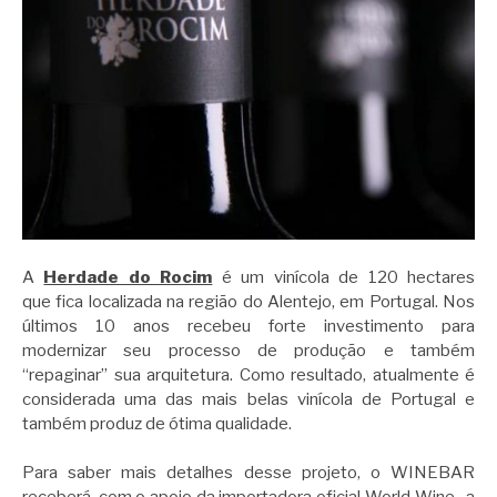
A
Herdade do Rocim
é um vinícola de 120 hectares
que fica localizada na região do Alentejo, em Portugal. Nos
últimos 10 anos recebeu forte investimento para
modernizar seu processo de produção e também
“repaginar” sua arquitetura. Como resultado, atualmente é
considerada uma das mais belas vinícola de Portugal e
também produz de ótima qualidade.
Para saber mais detalhes desse projeto, o WINEBAR