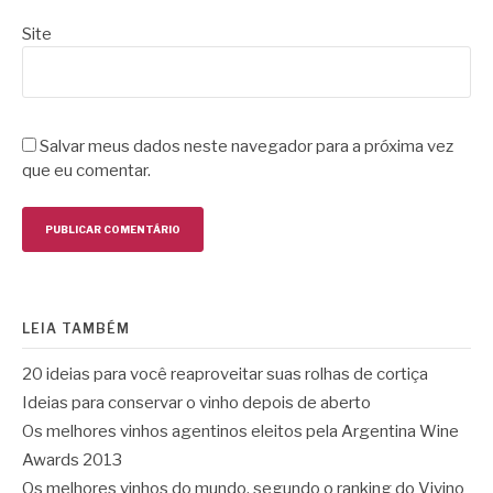
Site
Salvar meus dados neste navegador para a próxima vez
que eu comentar.
LEIA TAMBÉM
20 ideias para você reaproveitar suas rolhas de cortiça
Ideias para conservar o vinho depois de aberto
Os melhores vinhos agentinos eleitos pela Argentina Wine
Awards 2013
Os melhores vinhos do mundo, segundo o ranking do Vivino