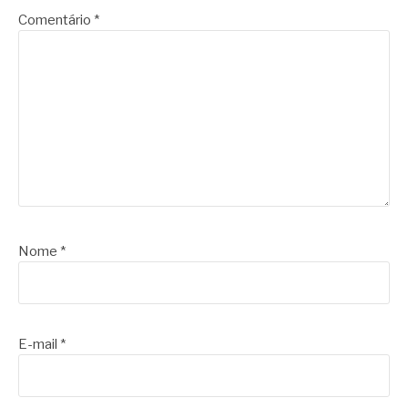
Comentário
*
Nome
*
E-mail
*