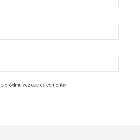
 a próxima vez que eu comentar.