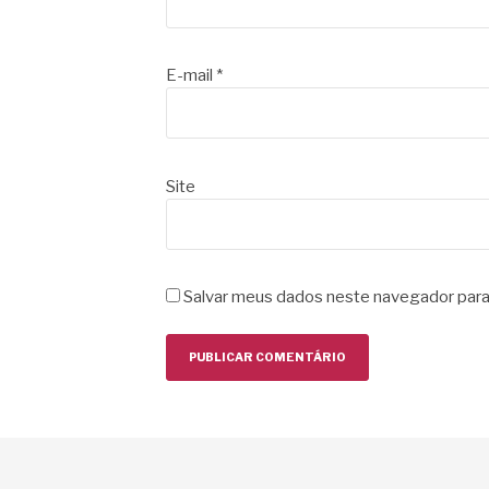
E-mail
*
Site
Salvar meus dados neste navegador para