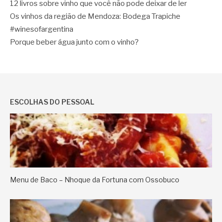
12 livros sobre vinho que você não pode deixar de ler
Os vinhos da região de Mendoza: Bodega Trapiche
#winesofargentina
Porque beber água junto com o vinho?
ESCOLHAS DO PESSOAL
Menu de Baco – Nhoque da Fortuna com Ossobuco