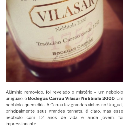
Alúminio removido, foi revelado o mistério – um nebbiolo
uruguaio, o
Bodegas Carrau Vilasar Nebbiolo 2000
. Um
nebbiolo, quem diria. A Carrau faz grandes vinhos no Uruguai,
principalmente seus grandes tannats, é claro, mas esse
nebbiolo com 12 anos de vida e ainda jovem, foi
impressionante.