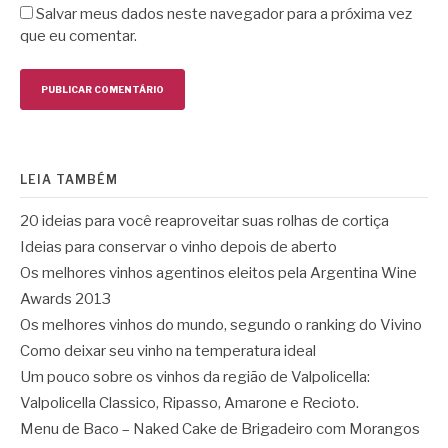
Salvar meus dados neste navegador para a próxima vez
que eu comentar.
LEIA TAMBÉM
20 ideias para você reaproveitar suas rolhas de cortiça
Ideias para conservar o vinho depois de aberto
Os melhores vinhos agentinos eleitos pela Argentina Wine
Awards 2013
Os melhores vinhos do mundo, segundo o ranking do Vivino
Como deixar seu vinho na temperatura ideal
Um pouco sobre os vinhos da região de Valpolicella:
Valpolicella Classico, Ripasso, Amarone e Recioto.
Menu de Baco – Naked Cake de Brigadeiro com Morangos