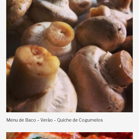
Menu de Baco – Verão – Quiche de Cogumelos