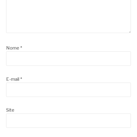
Nome
*
E-mail
*
Site