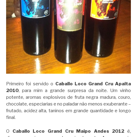
Primeiro foi servido o
Caballo Loco Grand Cru Apalta
2010
, para mim a grande surpresa da noite. Um vinho
potente, aromas explosivos de fruta negra madura, couro,
chocolate, especiarias e no paladar não menos exuberante –
frutado, acidez alta, taninos em grande quantidade e longo
final.
O
Caballo Loco Grand Cru Maipo Andes 2012
é,