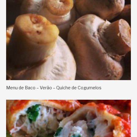
Menu de Baco – Verão – Quiche de Cogumelos