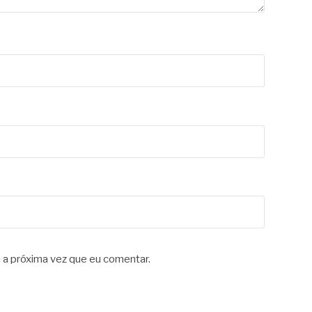
 a próxima vez que eu comentar.