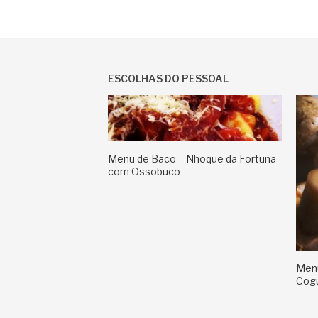
ESCOLHAS DO PESSOAL
Menu de Baco – Nhoque da Fortuna
com Ossobuco
Menu
Cog