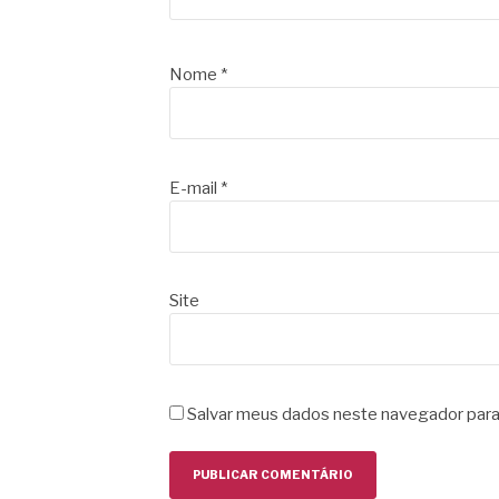
Nome
*
E-mail
*
Site
Salvar meus dados neste navegador para