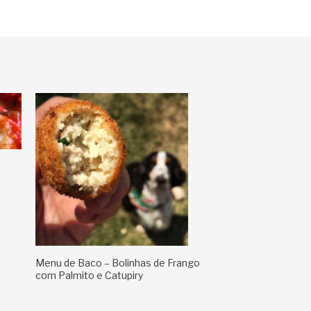
Menu de Baco – Bolinhas de Frango
com Palmito e Catupiry