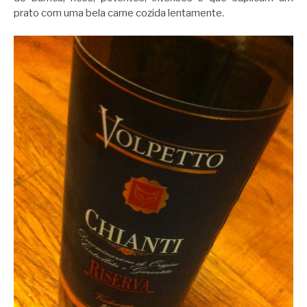
prato com uma bela carne cozida lentamente.