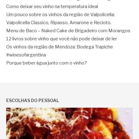
Como deixar seu vinho na temperatura ideal
Um pouco sobre os vinhos da região de Valpolicella:
Valpolicella Classico, Ripasso, Amarone e Recioto.
Menu de Baco – Naked Cake de Brigadeiro com Morangos
12 livros sobre vinho que você não pode deixar de ler
Os vinhos da região de Mendoza: Bodega Trapiche
#winesofargentina
Porque beber água junto com o vinho?
ESCOLHAS DO PESSOAL