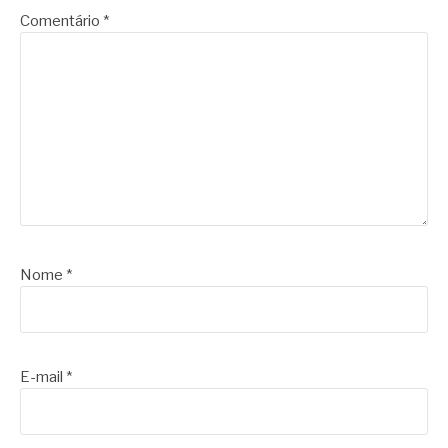
Comentário
*
Nome
*
E-mail
*