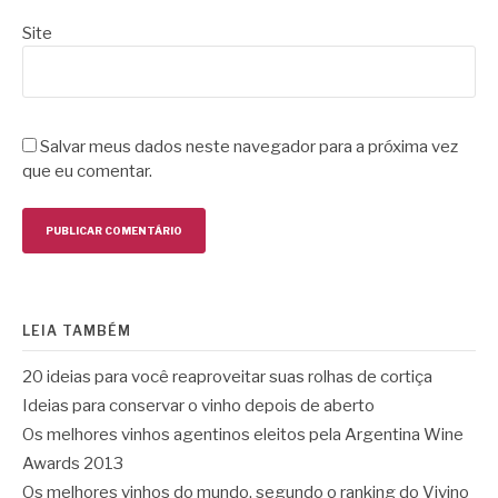
Site
Salvar meus dados neste navegador para a próxima vez
que eu comentar.
LEIA TAMBÉM
20 ideias para você reaproveitar suas rolhas de cortiça
Ideias para conservar o vinho depois de aberto
Os melhores vinhos agentinos eleitos pela Argentina Wine
Awards 2013
Os melhores vinhos do mundo, segundo o ranking do Vivino