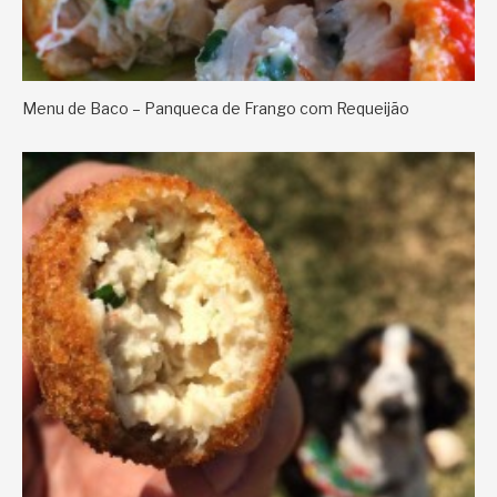
Menu de Baco – Panqueca de Frango com Requeijão