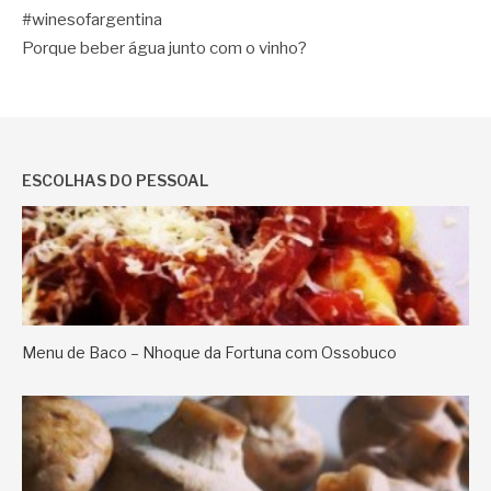
#winesofargentina
Porque beber água junto com o vinho?
ESCOLHAS DO PESSOAL
Menu de Baco – Nhoque da Fortuna com Ossobuco