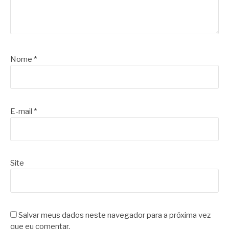
Nome
*
E-mail
*
Site
Salvar meus dados neste navegador para a próxima vez
que eu comentar.