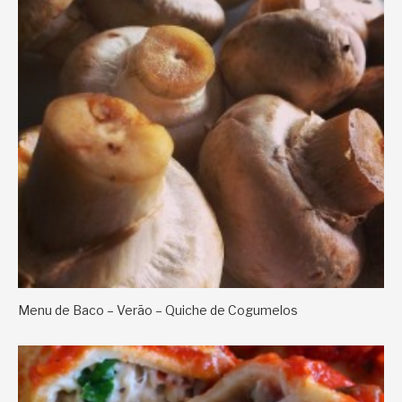
Menu de Baco – Verão – Quiche de Cogumelos