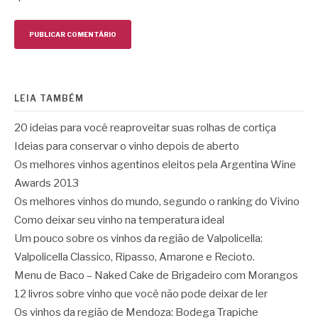
LEIA TAMBÉM
20 ideias para você reaproveitar suas rolhas de cortiça
Ideias para conservar o vinho depois de aberto
Os melhores vinhos agentinos eleitos pela Argentina Wine
Awards 2013
Os melhores vinhos do mundo, segundo o ranking do Vivino
Como deixar seu vinho na temperatura ideal
Um pouco sobre os vinhos da região de Valpolicella:
Valpolicella Classico, Ripasso, Amarone e Recioto.
Menu de Baco – Naked Cake de Brigadeiro com Morangos
12 livros sobre vinho que você não pode deixar de ler
Os vinhos da região de Mendoza: Bodega Trapiche