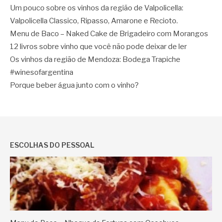
Um pouco sobre os vinhos da região de Valpolicella:
Valpolicella Classico, Ripasso, Amarone e Recioto.
Menu de Baco – Naked Cake de Brigadeiro com Morangos
12 livros sobre vinho que você não pode deixar de ler
Os vinhos da região de Mendoza: Bodega Trapiche
#winesofargentina
Porque beber água junto com o vinho?
ESCOLHAS DO PESSOAL