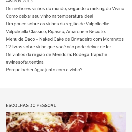
Awards 2013
Os melhores vinhos do mundo, segundo o ranking do Vivino
Como deixar seu vinho na temperatura ideal
Um pouco sobre os vinhos da região de Valpolicella:
Valpolicella Classico, Ripasso, Amarone e Recioto.
Menu de Baco – Naked Cake de Brigadeiro com Morangos
12 livros sobre vinho que você não pode deixar de ler
Os vinhos da região de Mendoza: Bodega Trapiche
#winesofargentina
Porque beber água junto com o vinho?
ESCOLHAS DO PESSOAL