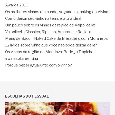
Awards 2013
Os melhores vinhos do mundo, segundo o ranking do Vivino
Como deixar seu vinho na temperatura ideal
Um pouco sobre os vinhos da região de Valpolicella:
Valpolicella Classico, Ripasso, Amarone e Recioto.
Menu de Baco – Naked Cake de Brigadeiro com Morangos
12 livros sobre vinho que você não pode deixar de ler
Os vinhos da região de Mendoza: Bodega Trapiche
#winesofargentina
Porque beber água junto com o vinho?
ESCOLHAS DO PESSOAL