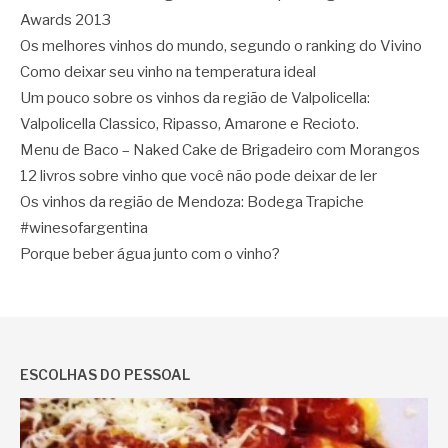
Awards 2013
Os melhores vinhos do mundo, segundo o ranking do Vivino
Como deixar seu vinho na temperatura ideal
Um pouco sobre os vinhos da região de Valpolicella:
Valpolicella Classico, Ripasso, Amarone e Recioto.
Menu de Baco – Naked Cake de Brigadeiro com Morangos
12 livros sobre vinho que você não pode deixar de ler
Os vinhos da região de Mendoza: Bodega Trapiche
#winesofargentina
Porque beber água junto com o vinho?
ESCOLHAS DO PESSOAL