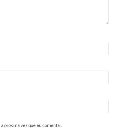
 a próxima vez que eu comentar.