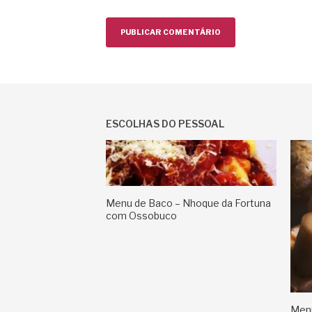
ESCOLHAS DO PESSOAL
Menu de Baco – Nhoque da Fortuna
com Ossobuco
Menu