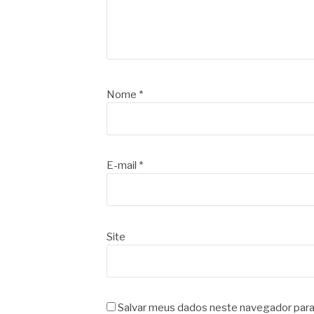
Nome
*
E-mail
*
Site
Salvar meus dados neste navegador para