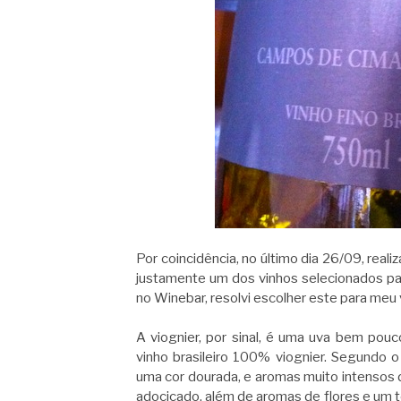
Por coincidência, no último dia 26/09, rea
justamente um dos vinhos selecionados pa
no Winebar, resolvi escolher este para meu
A viognier, por sinal, é uma uva bem pouc
vinho brasileiro 100% viognier. Segundo 
uma cor dourada, e aromas muito intensos
adocicado, além de aromas de flores e um 