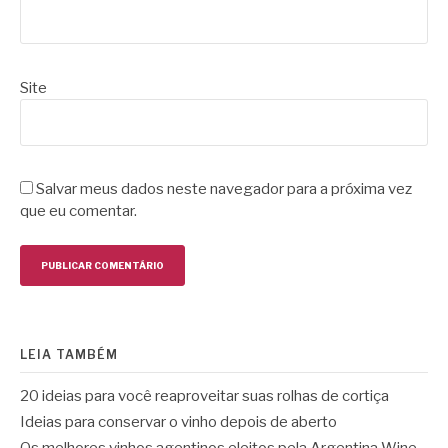
Site
Salvar meus dados neste navegador para a próxima vez
que eu comentar.
LEIA TAMBÉM
20 ideias para você reaproveitar suas rolhas de cortiça
Ideias para conservar o vinho depois de aberto