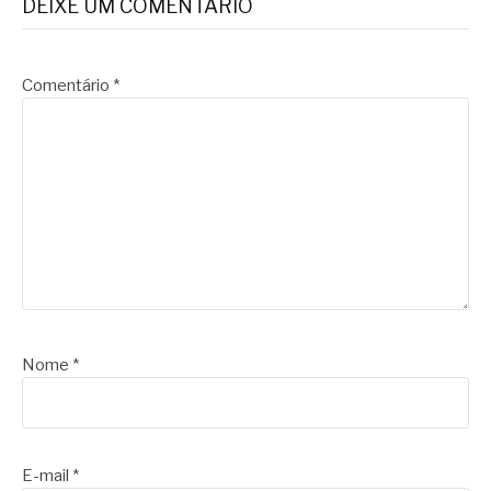
DEIXE UM COMENTÁRIO
Comentário
*
Nome
*
E-mail
*