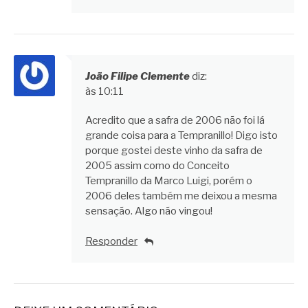
João Filipe Clemente
diz:
às 10:11
Acredito que a safra de 2006 não foi lá
grande coisa para a Tempranillo! Digo isto
porque gostei deste vinho da safra de
2005 assim como do Conceito
Tempranillo da Marco Luigi, porém o
2006 deles também me deixou a mesma
sensação. Algo não vingou!
Responder