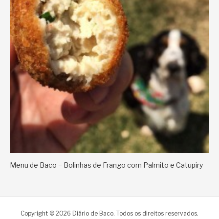
Menu de Baco – Bolinhas de Frango com Palmito e Catupiry
Copyright © 2026 Diário de Baco. Todos os direitos reservados.