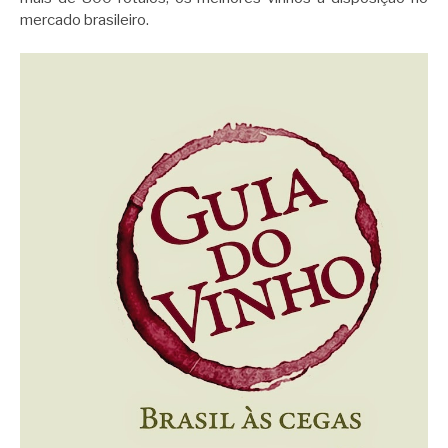
mercado brasileiro.