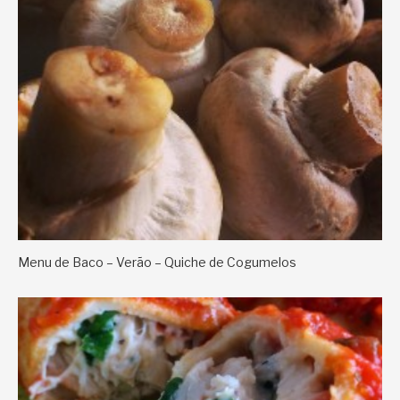
Menu de Baco – Verão – Quiche de Cogumelos