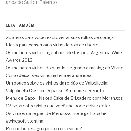
lendo
anos do Salton Talento
LEIA TAMBÉM
20 ideias para você reaproveitar suas rolhas de cortiça
Ideias para conservar o vinho depois de aberto
Os melhores vinhos agentinos eleitos pela Argentina Wine
Awards 2013
Os melhores vinhos do mundo, segundo o ranking do Vivino
Como deixar seu vinho na temperatura ideal
Um pouco sobre os vinhos da região de Valpolicella:
Valpolicella Classico, Ripasso, Amarone e Recioto.
Menu de Baco – Naked Cake de Brigadeiro com Morangos
12 livros sobre vinho que você não pode deixar de ler
Os vinhos da região de Mendoza: Bodega Trapiche
#winesofargentina
Porque beber água junto com o vinho?