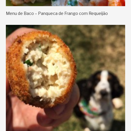
Menu de Baco – Panqueca de Frango com Requeijão