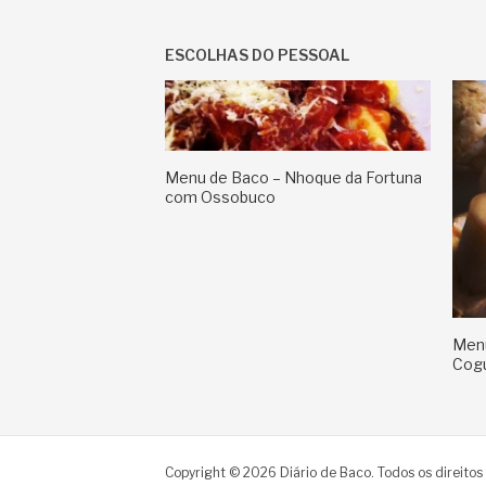
ESCOLHAS DO PESSOAL
Menu de Baco – Nhoque da Fortuna
com Ossobuco
Menu
Cog
Copyright © 2026 Diário de Baco. Todos os direitos