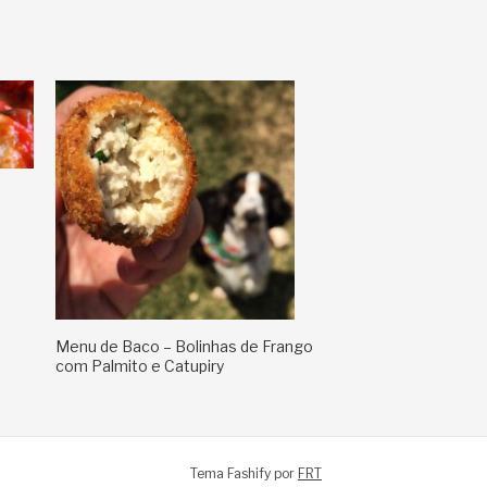
Menu de Baco – Bolinhas de Frango
com Palmito e Catupiry
Tema Fashify por
FRT