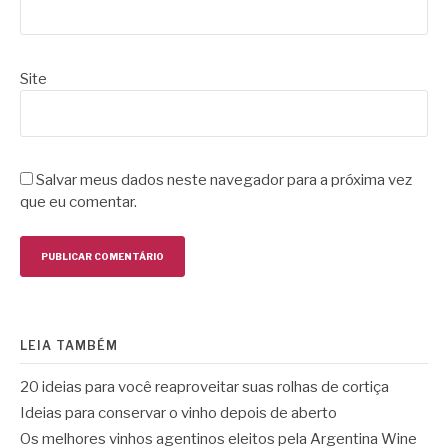
Site
Salvar meus dados neste navegador para a próxima vez
que eu comentar.
LEIA TAMBÉM
20 ideias para você reaproveitar suas rolhas de cortiça
Ideias para conservar o vinho depois de aberto
Os melhores vinhos agentinos eleitos pela Argentina Wine