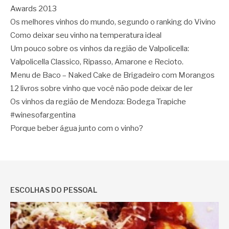
Awards 2013
Os melhores vinhos do mundo, segundo o ranking do Vivino
Como deixar seu vinho na temperatura ideal
Um pouco sobre os vinhos da região de Valpolicella:
Valpolicella Classico, Ripasso, Amarone e Recioto.
Menu de Baco – Naked Cake de Brigadeiro com Morangos
12 livros sobre vinho que você não pode deixar de ler
Os vinhos da região de Mendoza: Bodega Trapiche
#winesofargentina
Porque beber água junto com o vinho?
ESCOLHAS DO PESSOAL