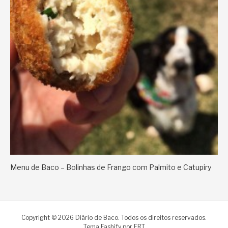
Menu de Baco – Bolinhas de Frango com Palmito e Catupiry
Copyright © 2026 Diário de Baco. Todos os direitos reservados.
Tema Fashify por
FRT