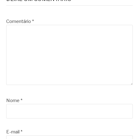
Comentário
*
Nome
*
E-mail
*