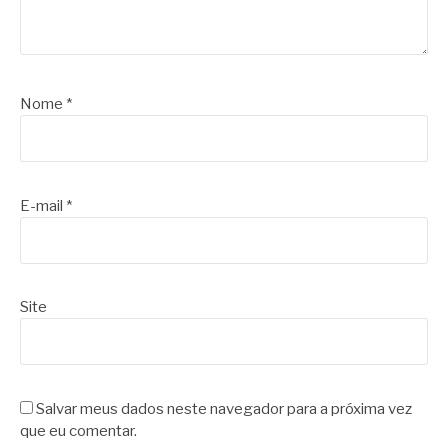
Nome
*
E-mail
*
Site
Salvar meus dados neste navegador para a próxima vez
que eu comentar.