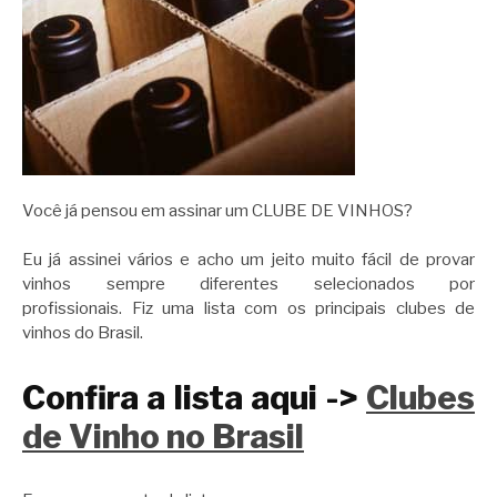
Você já pensou em assinar um CLUBE DE VINHOS?
Eu já assinei vários e acho um jeito muito fácil de provar
vinhos sempre diferentes selecionados por
profissionais. Fiz uma lista com os principais clubes de
vinhos do Brasil.
Confira a lista aqui ->
Clubes
de Vinho no Brasil