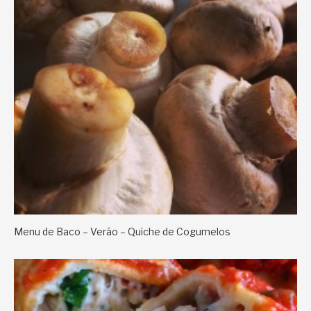
Menu de Baco – Verão – Quiche de Cogumelos