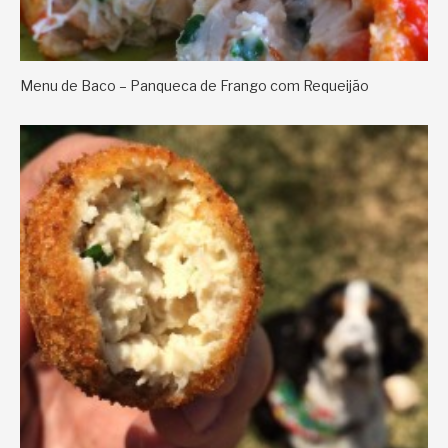
Menu de Baco – Panqueca de Frango com Requeijão