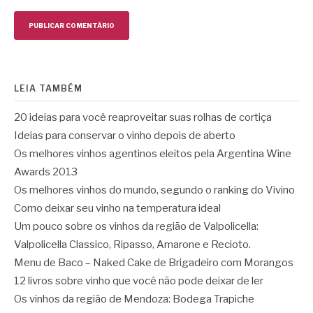
LEIA TAMBÉM
20 ideias para você reaproveitar suas rolhas de cortiça
Ideias para conservar o vinho depois de aberto
Os melhores vinhos agentinos eleitos pela Argentina Wine
Awards 2013
Os melhores vinhos do mundo, segundo o ranking do Vivino
Como deixar seu vinho na temperatura ideal
Um pouco sobre os vinhos da região de Valpolicella:
Valpolicella Classico, Ripasso, Amarone e Recioto.
Menu de Baco – Naked Cake de Brigadeiro com Morangos
12 livros sobre vinho que você não pode deixar de ler
Os vinhos da região de Mendoza: Bodega Trapiche