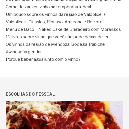
Como deixar seu vinho na temperatura ideal
Um pouco sobre os vinhos da região de Valpolicella:
Valpolicella Classico, Ripasso, Amarone e Recioto.
Menu de Baco – Naked Cake de Brigadeiro com Morangos
12 livros sobre vinho que você não pode deixar de ler
Os vinhos da região de Mendoza: Bodega Trapiche
#winesofargentina
Porque beber água junto com o vinho?
ESCOLHAS DO PESSOAL