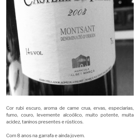
Cor rubi escuro, aroma de carne crua, ervas, especiarias,
fumo, couro, levemente alcoólico, muito potente, muita
acidez, taninos presentes e rústicos.
Com 8 anos na garrafa e ainda jovem.