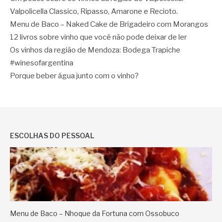
Valpolicella Classico, Ripasso, Amarone e Recioto.
Menu de Baco – Naked Cake de Brigadeiro com Morangos
12 livros sobre vinho que você não pode deixar de ler
Os vinhos da região de Mendoza: Bodega Trapiche
#winesofargentina
Porque beber água junto com o vinho?
ESCOLHAS DO PESSOAL
Menu de Baco – Nhoque da Fortuna com Ossobuco